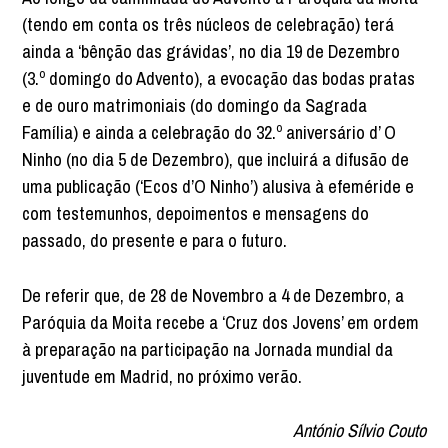
(tendo em conta os três núcleos de celebração) terá
ainda a ‘bênção das grávidas’, no dia 19 de Dezembro
(3.º domingo do Advento), a evocação das bodas pratas
e de ouro matrimoniais (do domingo da Sagrada
Família) e ainda a celebração do 32.º aniversário d’ O
Ninho (no dia 5 de Dezembro), que incluirá a difusão de
uma publicação (‘Ecos d’O Ninho’) alusiva à efeméride e
com testemunhos, depoimentos e mensagens do
passado, do presente e para o futuro.
De referir que, de 28 de Novembro a 4 de Dezembro, a
Paróquia da Moita recebe a ‘Cruz dos Jovens’ em ordem
à preparação na participação na Jornada mundial da
juventude em Madrid, no próximo verão.
António Sílvio Couto