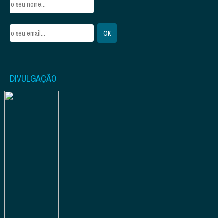
DIVULGAÇÃO