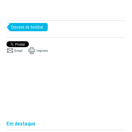
Diocese de Setúbal
Em destaque