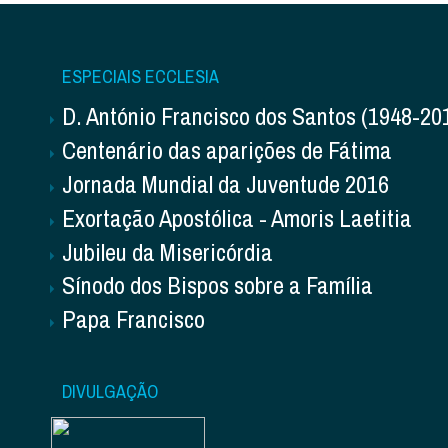
ESPECIAIS ECCLESIA
D. António Francisco dos Santos (1948-20
Centenário das aparições de Fátima
Jornada Mundial da Juventude 2016
Exortação Apostólica - Amoris Laetitia
Jubileu da Misericórdia
Sínodo dos Bispos sobre a Família
Papa Francisco
DIVULGAÇÃO