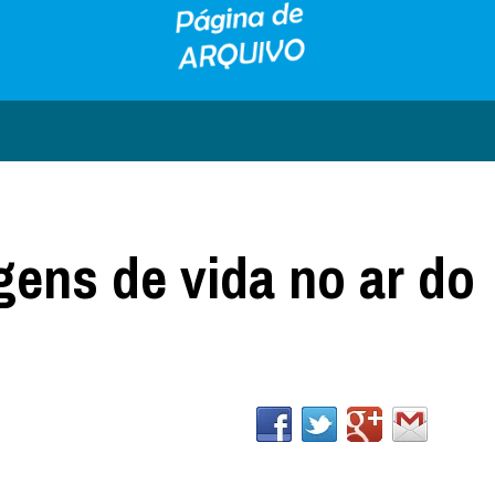
ens de vida no ar do