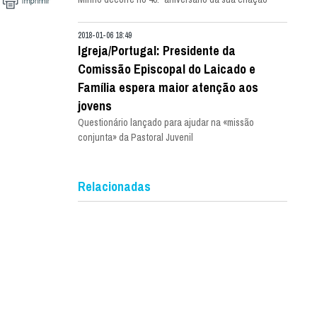
2018-01-06 18:49
Igreja/Portugal: Presidente da
Comissão Episcopal do Laicado e
Família espera maior atenção aos
jovens
Questionário lançado para ajudar na «missão
conjunta» da Pastoral Juvenil
Relacionadas