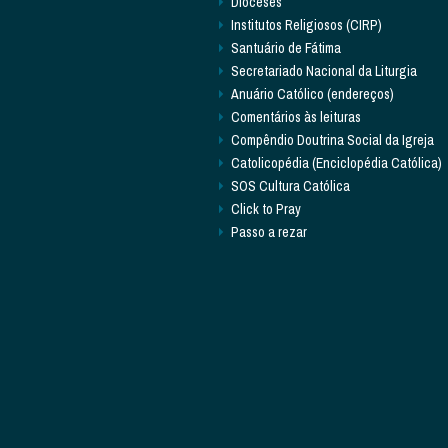
Dioceses
Institutos Religiosos (CIRP)
Santuário de Fátima
Secretariado Nacional da Liturgia
Anuário Católico (endereços)
Comentários às leituras
Compêndio Doutrina Social da Igreja
Catolicopédia (Enciclopédia Católica)
SOS Cultura Católica
Click to Pray
Passo a rezar