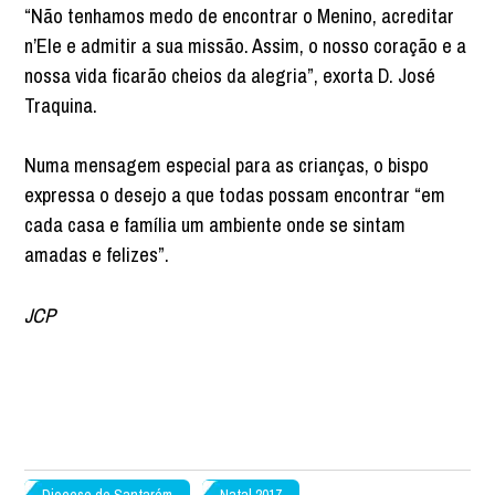
“Não tenhamos medo de encontrar o Menino, acreditar
n’Ele e admitir a sua missão. Assim, o nosso coração e a
nossa vida ficarão cheios da alegria”, exorta D. José
Traquina.
Numa mensagem especial para as crianças, o bispo
expressa o desejo a que todas possam encontrar “em
cada casa e família um ambiente onde se sintam
amadas e felizes”.
JCP