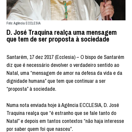
Foto: Agência ECCLESIA
D. José Traquina realça uma mensagem
que tem de ser proposta à sociedade
Santarém, 17 dez 2017 (Ecclesia) – O bispo de Santarém
diz que é necessário devolver o verdadeiro sentido ao
Natal, uma “mensagem de amor na defesa da vida e da
dignidade humana” que tem que continuar a ser
“proposta” à sociedade.
Numa nota enviada hoje à Agência ECCLESIA, D. José
Traquina realça que “é estranho que se fale tanto do
Natal” e depois em tantos contextos “não haja interesse
por saber quem foi que nasceu”.