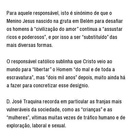
Para aquele responsável, isto é sinónimo de que o
Menino Jesus nascido na gruta em Belém para desafiar
os homens à “civilização do amor” continua a “assustar
ricos e poderosos”, e por isso a ser “substituído” das
mais diversas formas.
O responsável católico sublinha que Cristo veio ao
mundo para “libertar” o Homem “do mal e de toda a
escravatura”, mas “dois mil anos” depois, muito ainda há
a fazer para concretizar esse desígnio.
D. José Traquina recorda em particular as franjas mais
vulneráveis da sociedade, como as “crianças” e as
“mulheres”, vítimas muitas vezes de tráfico humano e de
exploração, laboral e sexual.