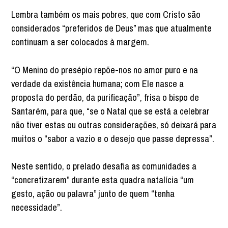
Lembra também os mais pobres, que com Cristo são
considerados “preferidos de Deus” mas que atualmente
continuam a ser colocados à margem.
“O Menino do presépio repõe-nos no amor puro e na
verdade da existência humana; com Ele nasce a
proposta do perdão, da purificação”, frisa o bispo de
Santarém, para que, “se o Natal que se está a celebrar
não tiver estas ou outras considerações, só deixará para
muitos o “sabor a vazio e o desejo que passe depressa”.
Neste sentido, o prelado desafia as comunidades a
“concretizarem” durante esta quadra natalícia “um
gesto, ação ou palavra” junto de quem “tenha
necessidade”.