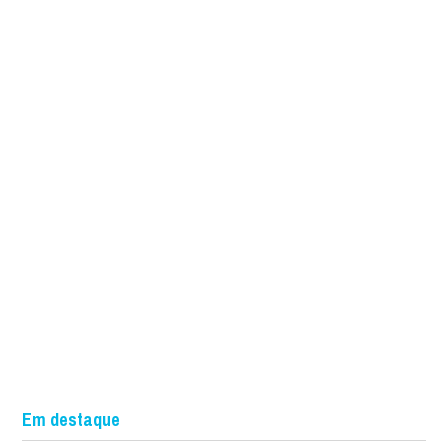
Em destaque