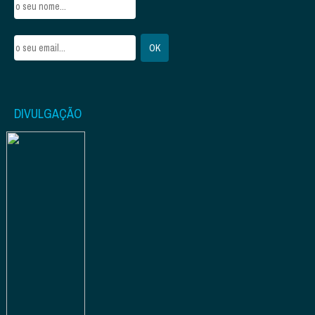
DIVULGAÇÃO