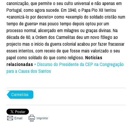
canonização, que permite o seu culto universal e não apenas em
Portugal, como agora sucede. Em 1940, o Papa Pio XII tentou
«canonizá-lo por decreto» como «exemplo do soldado cristão num
tempo de guerra» mas pouco tempo depois optou por um
processo normal, alicerçado em milagres ou graças divinas. Na
década de 60, a Ordem dos Carmelitas deu um novo fôlego ao
projecto mas o início da guerra colonial acabou por fazer fracassar
esses intentos, com receio de que fosse mais valorizado o seu
papel como soldado do que como religioso.
Notícias
relacionadas
• Discurso do Presidente da CEP na Congregação
para a Causa dos Santos
Carmelitas