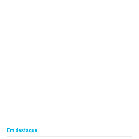
Em destaque