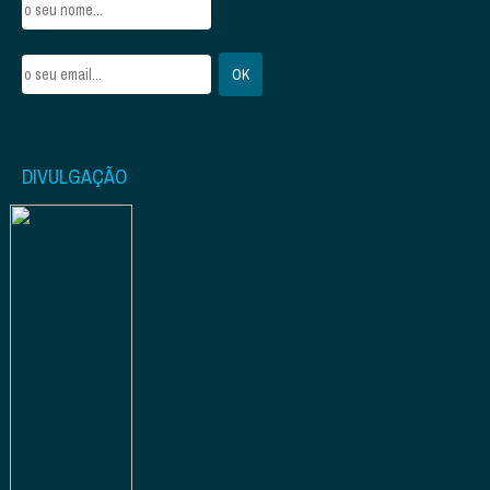
DIVULGAÇÃO