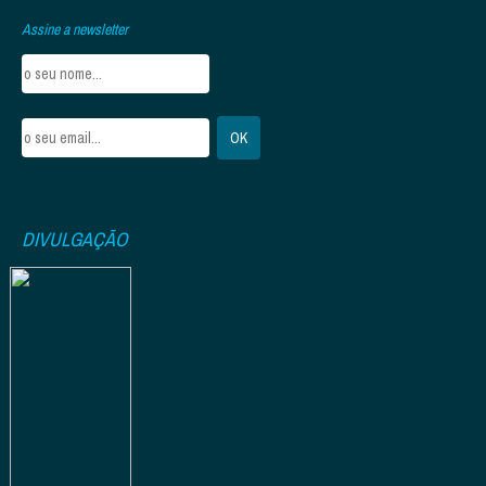
Assine a newsletter
DIVULGAÇÃO