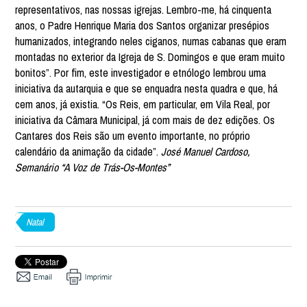
representativos, nas nossas igrejas. Lembro-me, há cinquenta
anos, o Padre Henrique Maria dos Santos organizar presépios
humanizados, integrando neles ciganos, numas cabanas que eram
montadas no exterior da Igreja de S. Domingos e que eram muito
bonitos”. Por fim, este investigador e etnólogo lembrou uma
iniciativa da autarquia e que se enquadra nesta quadra e que, há
cem anos, já existia. “Os Reis, em particular, em Vila Real, por
iniciativa da Câmara Municipal, já com mais de dez edições. Os
Cantares dos Reis são um evento importante, no próprio
calendário da animação da cidade”.
José Manuel Cardoso,
Semanário “A Voz de Trás-Os-Montes”
Natal