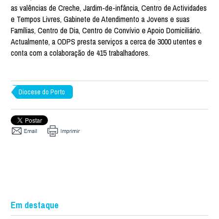
as valências de Creche, Jardim-de-infância, Centro de Actividades
e Tempos Livres, Gabinete de Atendimento a Jovens e suas
Famílias, Centro de Dia, Centro de Convívio e Apoio Domiciliário.
Actualmente, a ODPS presta serviços a cerca de 3000 utentes e
conta com a colaboração de 415 trabalhadores.
Diocese do Porto
Em destaque