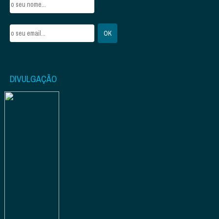
DIVULGAÇÃO