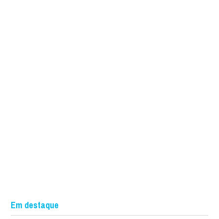
Em destaque