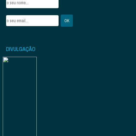
DIVULGAÇÃO