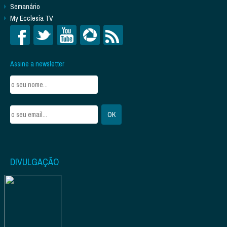
Semanário
My Ecclesia TV
Assine a newsletter
DIVULGAÇÃO