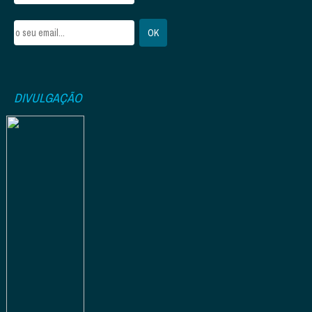
DIVULGAÇÃO