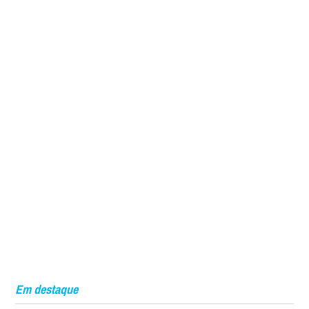
Em destaque