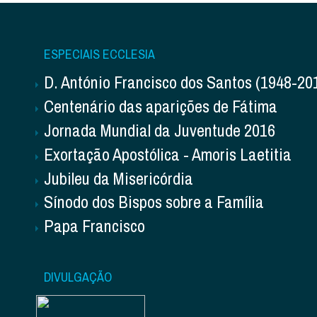
ESPECIAIS ECCLESIA
D. António Francisco dos Santos (1948-20
Centenário das aparições de Fátima
Jornada Mundial da Juventude 2016
Exortação Apostólica - Amoris Laetitia
Jubileu da Misericórdia
Sínodo dos Bispos sobre a Família
Papa Francisco
DIVULGAÇÃO