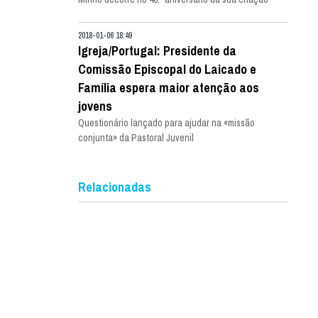
2018-01-06 18:49
Igreja/Portugal: Presidente da
Comissão Episcopal do Laicado e
Família espera maior atenção aos
jovens
Questionário lançado para ajudar na «missão
conjunta» da Pastoral Juvenil
Relacionadas