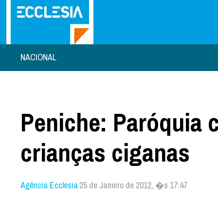
NACIONAL
Peniche: Paróquia 
crianças ciganas
Agência Ecclesia
25 de Janeiro de 2012, �s 17:47