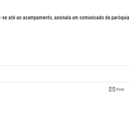
nga-se até ao acampamento, assinala um comunicado da paróquia