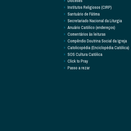
Dioceses
Institutos Religiosos (CIRP)
Santuário de Fátima
Secretariado Nacional da Liturgia
Anuário Católico (endereços)
Comentários às leituras
Compêndio Doutrina Social da Igreja
Catolicopédia (Enciclopédia Católica)
SOS Cultura Católica
Click to Pray
Passo a rezar