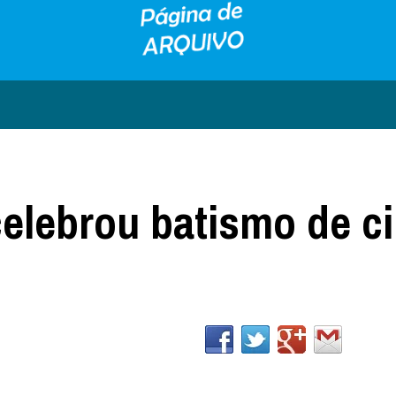
celebrou batismo de c