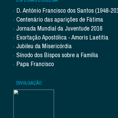
D. António Francisco dos Santos (1948-20
Centenário das aparições de Fátima
Jornada Mundial da Juventude 2016
Exortação Apostólica - Amoris Laetitia
Jubileu da Misericórdia
Sínodo dos Bispos sobre a Família
Papa Francisco
DIVULGAÇÃO