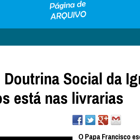
Doutrina Social da Ig
s está nas livrarias
O Papa Francisco es