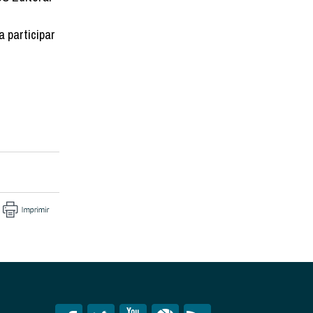
a participar