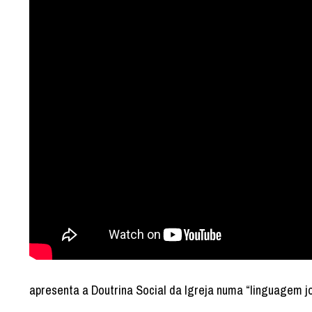
apresenta a Doutrina Social da Igreja numa “linguagem j