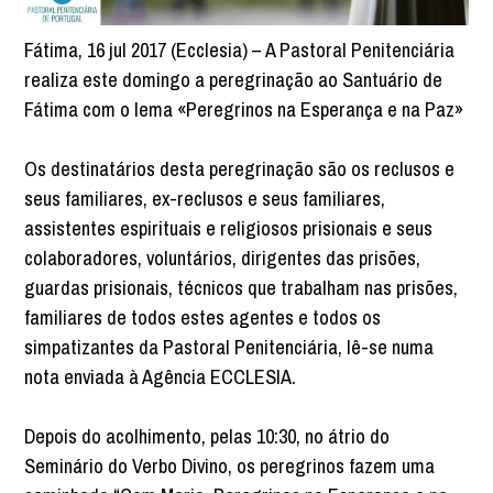
Fátima, 16 jul 2017 (Ecclesia) – A Pastoral Penitenciária
realiza este domingo a peregrinação ao Santuário de
Fátima com o lema «Peregrinos na Esperança e na Paz»
Os destinatários desta peregrinação são os reclusos e
seus familiares, ex-reclusos e seus familiares,
assistentes espirituais e religiosos prisionais e seus
colaboradores, voluntários, dirigentes das prisões,
guardas prisionais, técnicos que trabalham nas prisões,
familiares de todos estes agentes e todos os
simpatizantes da Pastoral Penitenciária, lê-se numa
nota enviada à Agência ECCLESIA.
Depois do acolhimento, pelas 10:30, no átrio do
Seminário do Verbo Divino, os peregrinos fazem uma