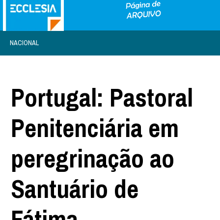
NACIONAL
Portugal: Pastoral
Penitenciária em
peregrinação ao
Santuário de
Fátima