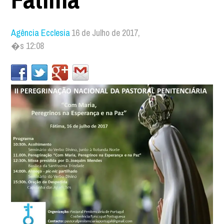
Agência Ecclesia
16 de Julho de 2017,
�s 12:08