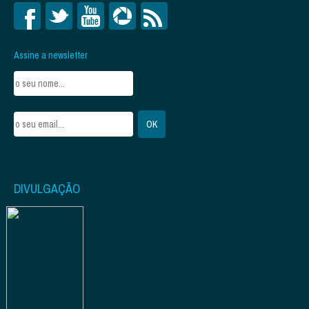
Assine a newsletter
DIVULGAÇÃO