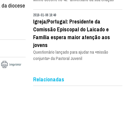
 da diocese
2018-01-06 18:49
Igreja/Portugal: Presidente da
Comissão Episcopal do Laicado e
Família espera maior atenção aos
jovens
Questionário lançado para ajudar na «missão
conjunta» da Pastoral Juvenil
Relacionadas