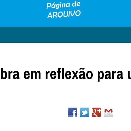
mbra em reflexão para