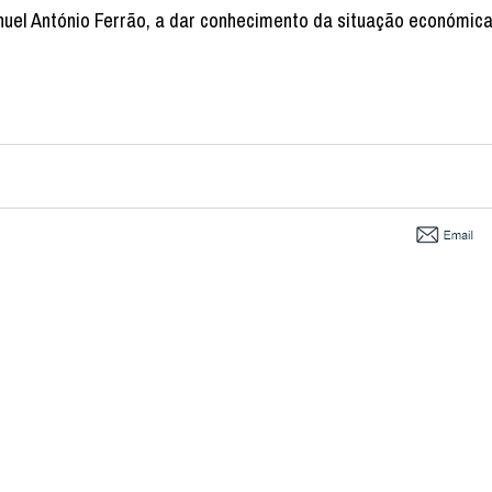
uel António Ferrão, a dar conhecimento da situação económica