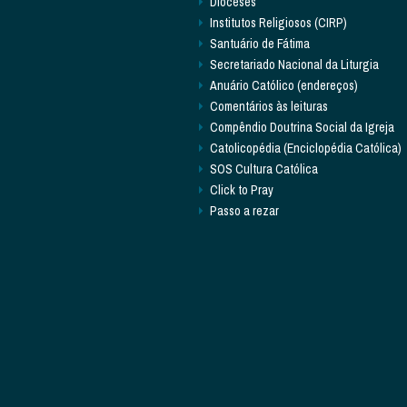
Dioceses
Institutos Religiosos (CIRP)
Santuário de Fátima
Secretariado Nacional da Liturgia
Anuário Católico (endereços)
Comentários às leituras
Compêndio Doutrina Social da Igreja
Catolicopédia (Enciclopédia Católica)
SOS Cultura Católica
Click to Pray
Passo a rezar