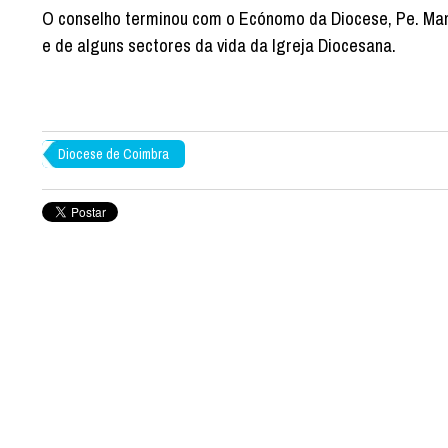
O conselho terminou com o Ecónomo da Diocese, Pe. Man
e de alguns sectores da vida da Igreja Diocesana.
Diocese de Coimbra