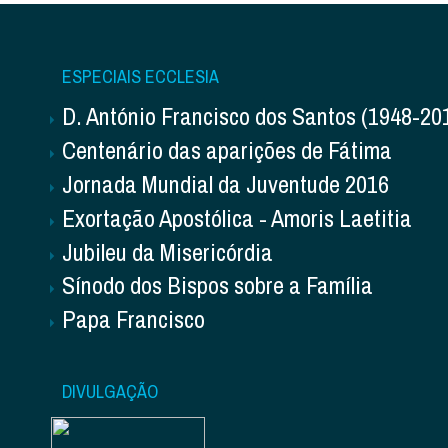
ESPECIAIS ECCLESIA
D. António Francisco dos Santos (1948-20
Centenário das aparições de Fátima
Jornada Mundial da Juventude 2016
Exortação Apostólica - Amoris Laetitia
Jubileu da Misericórdia
Sínodo dos Bispos sobre a Família
Papa Francisco
DIVULGAÇÃO