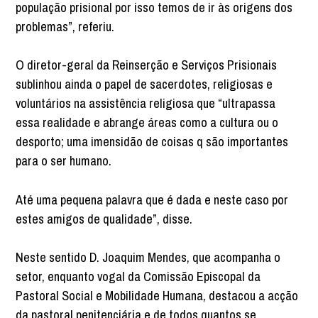
população prisional por isso temos de ir às origens dos
problemas”, referiu.
O diretor-geral da Reinserção e Serviços Prisionais
sublinhou ainda o papel de sacerdotes, religiosas e
voluntários na assistência religiosa que “ultrapassa
essa realidade e abrange áreas como a cultura ou o
desporto; uma imensidão de coisas q são importantes
para o ser humano.
Até uma pequena palavra que é dada e neste caso por
estes amigos de qualidade”, disse.
Neste sentido D. Joaquim Mendes, que acompanha o
setor, enquanto vogal da Comissão Episcopal da
Pastoral Social e Mobilidade Humana, destacou a acção
da pastoral penitenciária e de todos quantos se