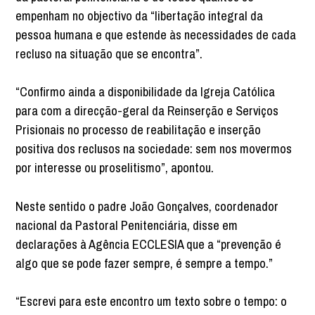
empenham no objectivo da “libertação integral da
pessoa humana e que estende às necessidades de cada
recluso na situação que se encontra”.
“Confirmo ainda a disponibilidade da Igreja Católica
para com a direcção-geral da Reinserção e Serviços
Prisionais no processo de reabilitação e inserção
positiva dos reclusos na sociedade: sem nos movermos
por interesse ou proselitismo”, apontou.
Neste sentido o padre João Gonçalves, coordenador
nacional da Pastoral Penitenciária, disse em
declarações à Agência ECCLESIA que a “prevenção é
algo que se pode fazer sempre, é sempre a tempo.”
“Escrevi para este encontro um texto sobre o tempo: o