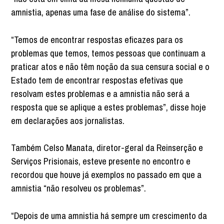
amnistia, apenas uma fase de análise do sistema”.
“Temos de encontrar respostas eficazes para os
problemas que temos, temos pessoas que continuam a
praticar atos e não têm noção da sua censura social e o
Estado tem de encontrar respostas efetivas que
resolvam estes problemas e a amnistia não será a
resposta que se aplique a estes problemas”, disse hoje
em declarações aos jornalistas.
Também Celso Manata, diretor-geral da Reinserção e
Serviços Prisionais, esteve presente no encontro e
recordou que houve já exemplos no passado em que a
amnistia “não resolveu os problemas”.
“Depois de uma amnistia há sempre um crescimento da