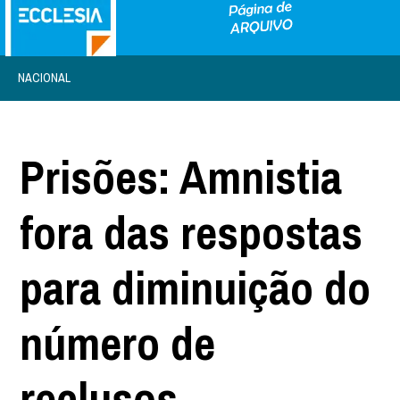
NACIONAL
Prisões: Amnistia
fora das respostas
para diminuição do
número de
reclusos