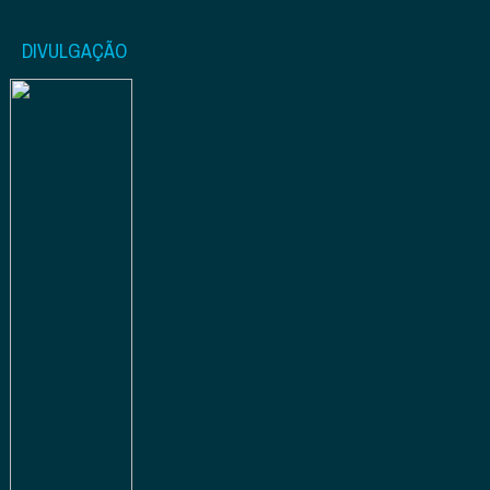
DIVULGAÇÃO