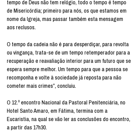
tempo de Deus não tem relógio, todo o tempo é tempo
de Misericórdia; primeiro para nós, os que estamos em
nome da Igreja, mas passar também esta mensagem
aos reclusos.
O tempo da cadeia não é para desperdiçar, para revolta
ou vingança, trata-se de um tempo retemperador para a
recuperação e reavaliação interior para um futuro que se
espera sempre melhor. Um tempo para que a pessoa se
recomponha e volte à sociedade já reposta para não
cometer mais crimes”, concluiu.
O 12.º encontro Nacional da Pastoral Penitenciária, no
Hotel Santo Amaro, em Fátima, termina com a
Eucaristia, na qual se vão ler as conclusões do encontro,
a partir das 17h30.