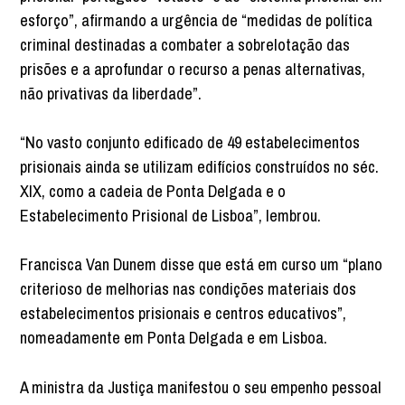
esforço”, afirmando a urgência de “medidas de política
criminal destinadas a combater a sobrelotação das
prisões e a aprofundar o recurso a penas alternativas,
não privativas da liberdade”.
“No vasto conjunto edificado de 49 estabelecimentos
prisionais ainda se utilizam edifícios construídos no séc.
XIX, como a cadeia de Ponta Delgada e o
Estabelecimento Prisional de Lisboa”, lembrou.
Francisca Van Dunem disse que está em curso um “plano
criterioso de melhorias nas condições materiais dos
estabelecimentos prisionais e centros educativos”,
nomeadamente em Ponta Delgada e em Lisboa.
A ministra da Justiça manifestou o seu empenho pessoal