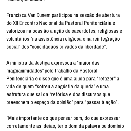
Francisca Van Dunem participou na sessão de abertura
do XII Encontro Nacional da Pastoral Penitenciária e
valorizou na ocasião a ação de sacerdotes, religiosas e
voluntários “na assistência religiosa e na reintegração
social” dos “concidadãos privados da liberdade”.
A ministra da Justiça expressou a “maior das
magnanimidades” pelo trabalho da Pastoral
Penitenciária e disse que é uma ajuda para “refazer” a
vida de quem “sofreu a angústia da queda” e uma
estrutura que sai da “retórica e dos discursos que
preenchem o espaço da opinião” para “passar à ação”.
“Mais importante do que pensar bem, do que expressar
corretamente as ideias, ter o dom da palavra ou domínio