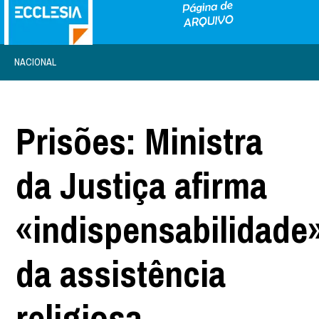
NACIONAL
Prisões: Ministra
da Justiça afirma
«indispensabilidade
da assistência
religiosa