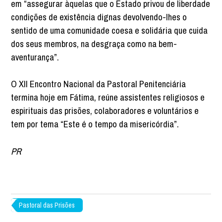
em “assegurar àquelas que o Estado privou de liberdade
condições de existência dignas devolvendo-lhes o
sentido de uma comunidade coesa e solidária que cuida
dos seus membros, na desgraça como na bem-
aventurança”.
O XII Encontro Nacional da Pastoral Penitenciária
termina hoje em Fátima, reúne assistentes religiosos e
espirituais das prisões, colaboradores e voluntários e
tem por tema “Este é o tempo da misericórdia”.
PR
Pastoral das Prisões