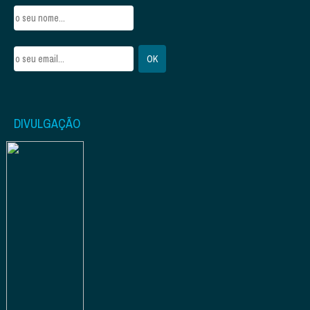
DIVULGAÇÃO