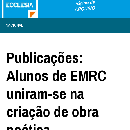
NACIONAL
Publicações:
Alunos de EMRC
uniram-se na
criação de obra
poética