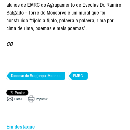
alunos de EMRC do Agrupamento de Escolas Dr. Ramiro
Salgado - Torre de Moncorvo é um mural que foi
construído “tijolo a tijolo, palavra a palavra, rima por
cima de rima, poemas e mais poemas”.
CB
Diocese de Bragança-Miranda
EMRC
Em destaque