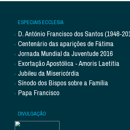
ESPECIAIS ECCLESIA
D. António Francisco dos Santos (1948-20
Centenário das aparições de Fátima
Jornada Mundial da Juventude 2016
Exortação Apostólica - Amoris Laetitia
Jubileu da Misericórdia
Sínodo dos Bispos sobre a Família
Papa Francisco
DIVULGAÇÃO