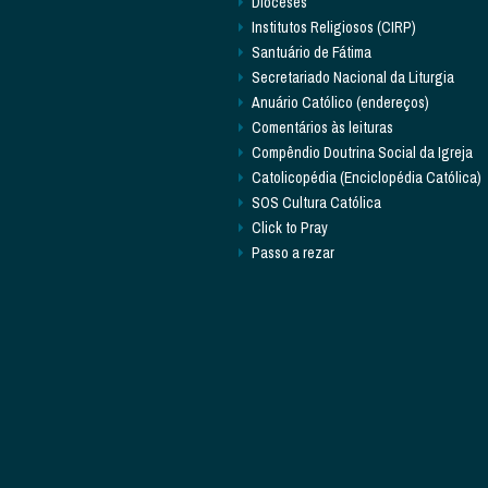
Dioceses
Institutos Religiosos (CIRP)
Santuário de Fátima
Secretariado Nacional da Liturgia
Anuário Católico (endereços)
Comentários às leituras
Compêndio Doutrina Social da Igreja
Catolicopédia (Enciclopédia Católica)
SOS Cultura Católica
Click to Pray
Passo a rezar