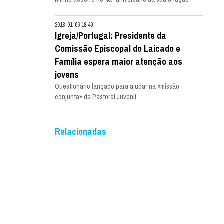
2018-01-06 18:49
Igreja/Portugal: Presidente da
Comissão Episcopal do Laicado e
Família espera maior atenção aos
jovens
Questionário lançado para ajudar na «missão
conjunta» da Pastoral Juvenil
Relacionadas