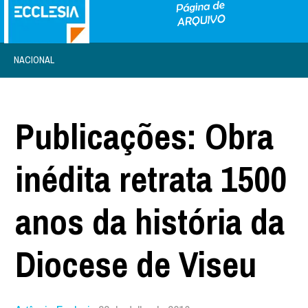
NACIONAL
Publicações: Obra
inédita retrata 1500
anos da história da
Diocese de Viseu