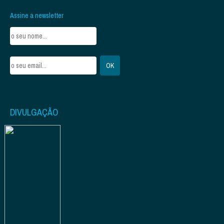
Assine a newsletter
DIVULGAÇÃO