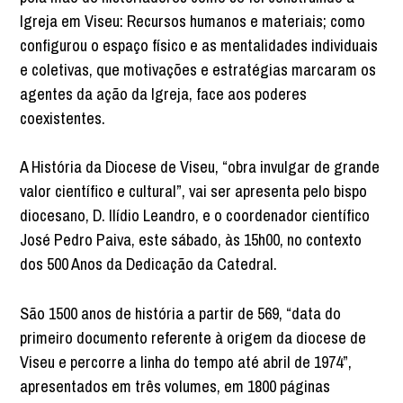
Igreja em Viseu: Recursos humanos e materiais; como
configurou o espaço físico e as mentalidades individuais
e coletivas, que motivações e estratégias marcaram os
agentes da ação da Igreja, face aos poderes
coexistentes.
A História da Diocese de Viseu, “obra invulgar de grande
valor científico e cultural”, vai ser apresenta pelo bispo
diocesano, D. Ilídio Leandro, e o coordenador científico
José Pedro Paiva, este sábado, às 15h00, no contexto
dos 500 Anos da Dedicação da Catedral.
São 1500 anos de história a partir de 569, “data do
primeiro documento referente à origem da diocese de
Viseu e percorre a linha do tempo até abril de 1974”,
apresentados em três volumes, em 1800 páginas