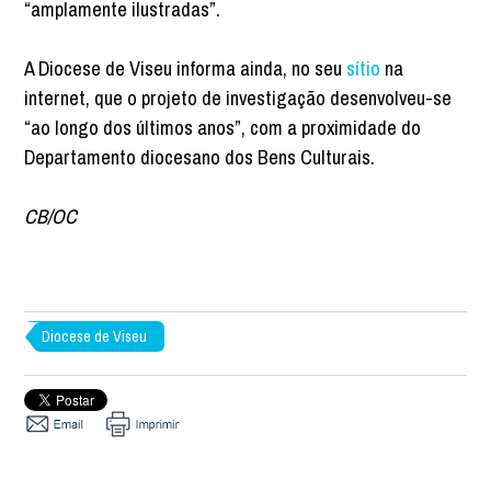
“amplamente ilustradas”.
A Diocese de Viseu informa ainda, no seu
sítio
na
internet, que o projeto de investigação desenvolveu-se
“ao longo dos últimos anos”, com a proximidade do
Departamento diocesano dos Bens Culturais.
CB/OC
Diocese de Viseu