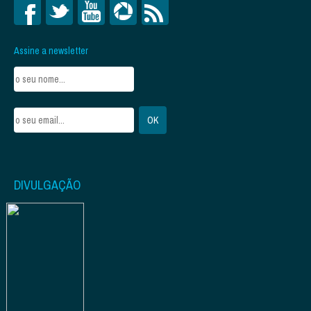
Assine a newsletter
DIVULGAÇÃO