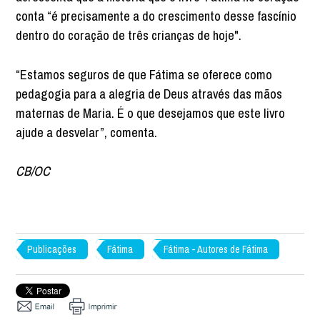
conta “é precisamente a do crescimento desse fascínio
dentro do coração de três crianças de hoje".
“Estamos seguros de que Fátima se oferece como
pedagogia para a alegria de Deus através das mãos
maternas de Maria. É o que desejamos que este livro
ajude a desvelar”, comenta.
CB/OC
Publicações
Fátima
Fátima - Autores de Fátima