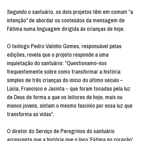
Segundo o santuário, os dois projetos têm em comum “a
intenção” de abordar os conteúdos da mensagem de
Fátima numa linguagem dirigida às crianças de hoje.
O teólogo Pedro Valinho Gomes, responsável pelas
edições, revela que o projeto responde a uma
inquietação do santuário: “Questionamo-nos
frequentemente sobre como transformar a história
simples de três crianças do início do último século –
Lúcia, Francisco e Jacinta – que foram tocadas pela luz
de Deus de forma a que os leitores de hoje, mais ou
menos jovens, sintam o mesmo fascínio por essa luz que
transforma as vidas”.
O diretor do Serviço de Peregrinos do santuário
acrescenta que a história que o livro ‘Fátima no coração’