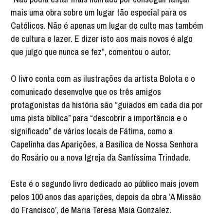
mais uma obra sobre um lugar tão especial para os
Católicos. Não é apenas um lugar de culto mas também
de cultura e lazer. E dizer isto aos mais novos é algo
que julgo que nunca se fez”, comentou o autor.
O livro conta com as ilustrações da artista Bolota e o
comunicado desenvolve que os três amigos
protagonistas da história são “guiados em cada dia por
uma pista bíblica” para “descobrir a importância e o
significado” de vários locais de Fátima, como a
Capelinha das Aparições, a Basílica de Nossa Senhora
do Rosário ou a nova Igreja da Santíssima Trindade.
Este é o segundo livro dedicado ao público mais jovem
pelos 100 anos das aparições, depois da obra ‘A Missão
do Francisco’, de Maria Teresa Maia Gonzalez.