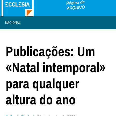
NACIONAL
Publicações: Um
«Natal intemporal»
para qualquer
altura do ano