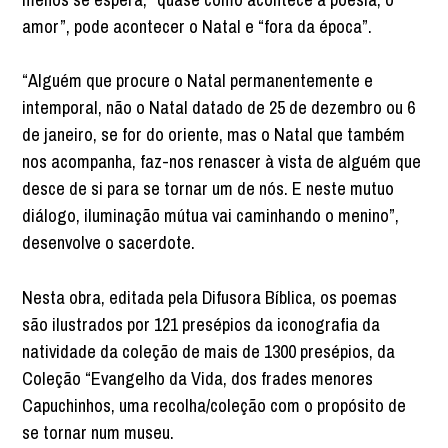
amor”, pode acontecer o Natal e “fora da época”.
“Alguém que procure o Natal permanentemente e
intemporal, não o Natal datado de 25 de dezembro ou 6
de janeiro, se for do oriente, mas o Natal que também
nos acompanha, faz-nos renascer à vista de alguém que
desce de si para se tornar um de nós. E neste mutuo
diálogo, iluminação mútua vai caminhando o menino”,
desenvolve o sacerdote.
Nesta obra, editada pela Difusora Bíblica, os poemas
são ilustrados por 121 presépios da iconografia da
natividade da coleção de mais de 1300 presépios, da
Coleção “Evangelho da Vida, dos frades menores
Capuchinhos, uma recolha/coleção com o propósito de
se tornar num museu.