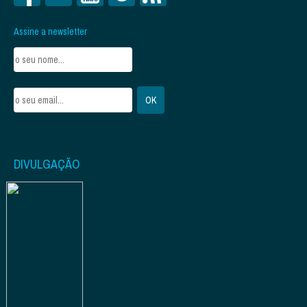
Assine a newsletter
DIVULGAÇÃO