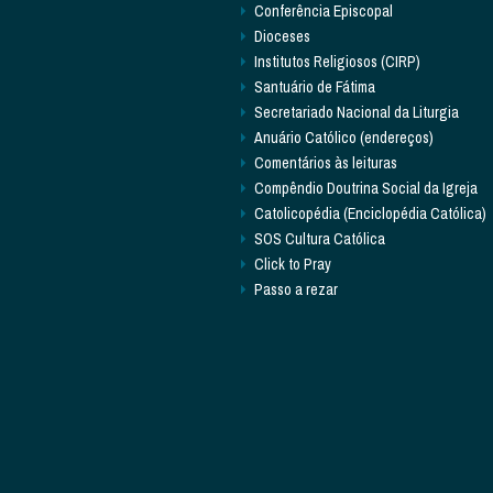
Conferência Episcopal
Dioceses
Institutos Religiosos (CIRP)
Santuário de Fátima
Secretariado Nacional da Liturgia
Anuário Católico (endereços)
Comentários às leituras
Compêndio Doutrina Social da Igreja
Catolicopédia (Enciclopédia Católica)
SOS Cultura Católica
Click to Pray
Passo a rezar