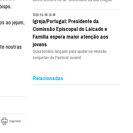
bispo.
2018-01-06 18:49
Igreja/Portugal: Presidente da
os ao jejum,
Comissão Episcopal do Laicado e
Família espera maior atenção aos
jovens
te noutras
Questionário lançado para ajudar na «missão
conjunta» da Pastoral Juvenil
Relacionadas