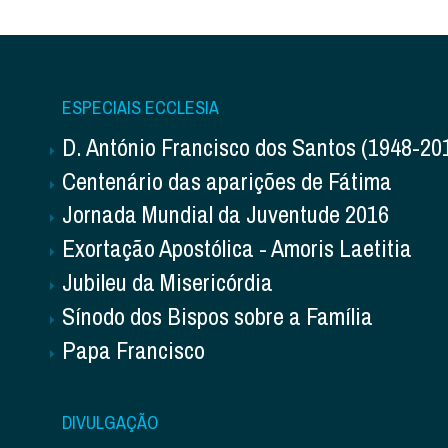
ESPECIAIS ECCLESIA
D. António Francisco dos Santos (1948-20
Centenário das aparições de Fátima
Jornada Mundial da Juventude 2016
Exortação Apostólica - Amoris Laetitia
Jubileu da Misericórdia
Sínodo dos Bispos sobre a Família
Papa Francisco
DIVULGAÇÃO