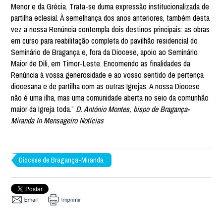
Menor e da Grécia. Trata-se duma expressão institucionalizada de
partilha eclesial. À semelhança dos anos anteriores, também desta
vez a nossa Renúncia contempla dois destinos principais: as obras
em curso para reabilitação completa do pavilhão residencial do
Seminário de Bragança e, fora da Diocese, apoio ao Seminário
Maior de Dili, em Timor-Leste. Encomendo as finalidades da
Renúncia à vossa generosidade e ao vosso sentido de pertença
diocesana e de partilha com as outras Igrejas. A nossa Diocese
não é uma ilha, mas uma comunidade aberta no seio da comunhão
maior da Igreja toda.”
D. António Montes, bispo de Bragança-
Miranda
In Mensageiro Notícias
Diocese de Bragança-Miranda