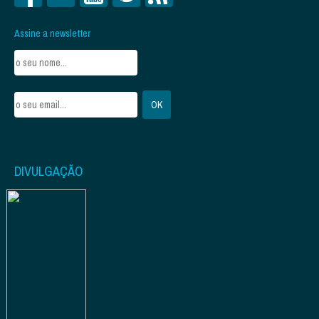
Assine a newsletter
DIVULGAÇÃO