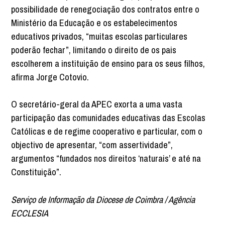
possibilidade de renegociação dos contratos entre o
Ministério da Educação e os estabelecimentos
educativos privados, “muitas escolas particulares
poderão fechar”, limitando o direito de os pais
escolherem a instituição de ensino para os seus filhos,
afirma Jorge Cotovio.
O secretário-geral da APEC exorta a uma vasta
participação das comunidades educativas das Escolas
Católicas e de regime cooperativo e particular, com o
objectivo de apresentar, “com assertividade”,
argumentos “fundados nos direitos ‘naturais’ e até na
Constituição”.
Serviço de Informação da Diocese de Coimbra / Agência
ECCLESIA