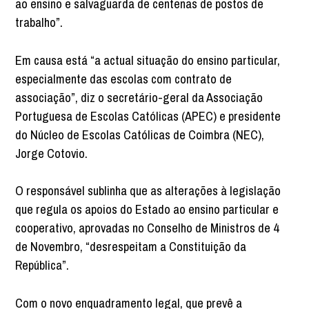
ao ensino e salvaguarda de centenas de postos de
trabalho”.
Em causa está “a actual situação do ensino particular,
especialmente das escolas com contrato de
associação”, diz o secretário-geral da Associação
Portuguesa de Escolas Católicas (APEC) e presidente
do Núcleo de Escolas Católicas de Coimbra (NEC),
Jorge Cotovio.
O responsável sublinha que as alterações à legislação
que regula os apoios do Estado ao ensino particular e
cooperativo, aprovadas no Conselho de Ministros de 4
de Novembro, “desrespeitam a Constituição da
República”.
Com o novo enquadramento legal, que prevê a