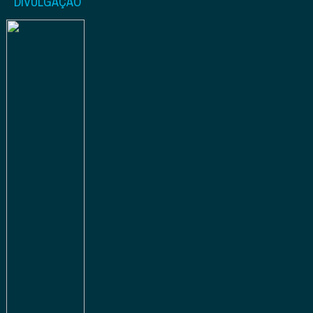
DIVULGAÇÃO