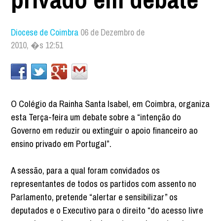
Diocese de Coimbra
06 de Dezembro de
2010, �s 12:51
O Colégio da Rainha Santa Isabel, em Coimbra, organiza
esta Terça-feira um debate sobre a “intenção do
Governo em reduzir ou extinguir o apoio financeiro ao
ensino privado em Portugal”.
A sessão, para a qual foram convidados os
representantes de todos os partidos com assento no
Parlamento, pretende “alertar e sensibilizar” os
deputados e o Executivo para o direito “do acesso livre