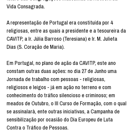
Vida Consagrada.
A representação de Portugal era constituída por 4
religiosas, entre as quais a presidente e a tesoureira da
CAVITP, a Ir. Júlia Barroso (Teresiana) e Ir. M. Julieta
Dias (S. Coração de Maria).
Em Portugal, no plano de ação da CAVITP, este ano
constam outras duas ações: no dia 27 de Junho uma
Jornada de trabalho com pessoas - religiosas,
religiosos e leigos - já em ação no terreno e com
conhecimento do tráfico silencioso e criminoso; em
meados de Outubro, o III Curso de Formação, com o qual
se assinalarà, ente outras iniciativas, a Campanha de
sensibilização por ocasião do Dia Europeu de Luta
Contra o Tráfico de Pessoas.