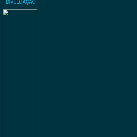
DIVULGAÇÃO