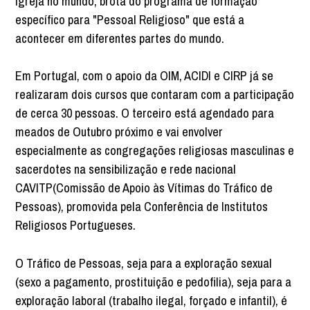
Igreja no mundo, brota do programa de formação
específico para "Pessoal Religioso" que está a
acontecer em diferentes partes do mundo.
Em Portugal, com o apoio da OIM, ACIDI e CIRP já se
realizaram dois cursos que contaram com a participação
de cerca 30 pessoas. O terceiro está agendado para
meados de Outubro próximo e vai envolver
especialmente as congregações religiosas masculinas e
sacerdotes na sensibilização e rede nacional
CAVITP(Comissão de Apoio às Vítimas do Tráfico de
Pessoas), promovida pela Conferência de Institutos
Religiosos Portugueses.
O Tráfico de Pessoas, seja para a exploração sexual
(sexo a pagamento, prostituição e pedofilia), seja para a
exploração laboral (trabalho ilegal, forçado e infantil), é