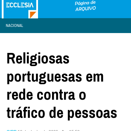
NACIONAL
Religiosas
portuguesas em
rede contra o
tráfico de pessoas