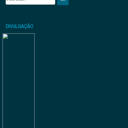
DIVULGAÇÃO