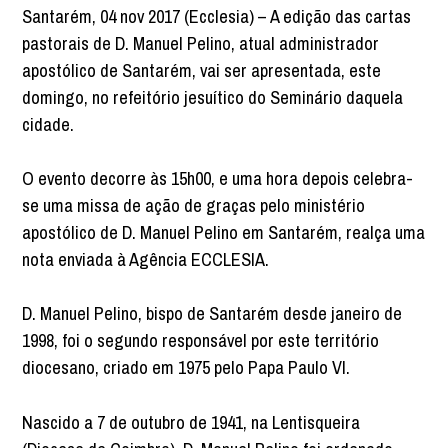
Santarém, 04 nov 2017 (Ecclesia) – A edição das cartas
pastorais de D. Manuel Pelino, atual administrador
apostólico de Santarém, vai ser apresentada, este
domingo, no refeitório jesuítico do Seminário daquela
cidade.
O evento decorre às 15h00, e uma hora depois celebra-
se uma missa de ação de graças pelo ministério
apostólico de D. Manuel Pelino em Santarém, realça uma
nota enviada à Agência ECCLESIA.
D. Manuel Pelino, bispo de Santarém desde janeiro de
1998, foi o segundo responsável por este território
diocesano, criado em 1975 pelo Papa Paulo VI.
Nascido a 7 de outubro de 1941, na Lentisqueira