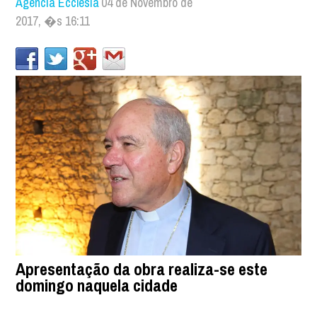
Agência Ecclesia
04 de Novembro de
2017, �s 16:11
Apresentação da obra realiza-se este
domingo naquela cidade