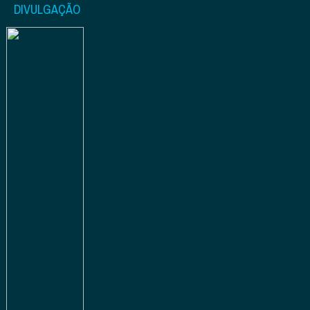
DIVULGAÇÃO