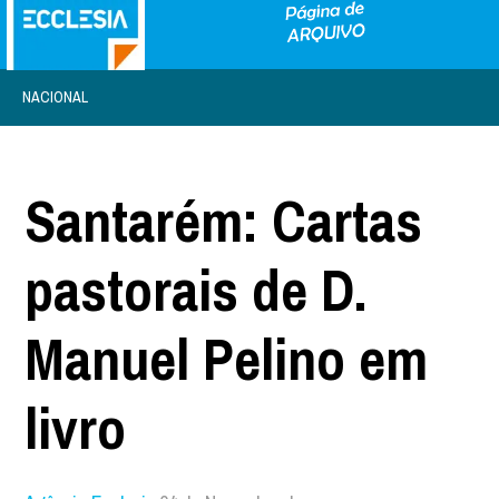
NACIONAL
Santarém: Cartas
pastorais de D.
Manuel Pelino em
livro