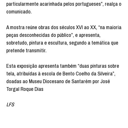
particularmente acarinhada pelos portugueses”, realça o
comunicado.
A mostra reúne obras dos séculos XVI ao XX, “na maioria
peças desconhecidas do público”, e apresenta,
sobretudo, pintura e escultura, segundo a temática que
pretende transmitir.
Esta exposição apresenta também “duas pinturas sobre
tela, atribuídas à escola de Bento Coelho da Silveira”,
doadas ao Museu Diocesano de Santarém por José
Torgal Roque Dias
LFS