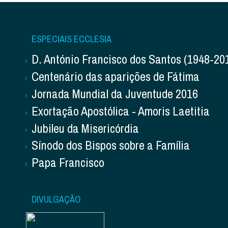
ESPECIAIS ECCLESIA
D. António Francisco dos Santos (1948-20
Centenário das aparições de Fátima
Jornada Mundial da Juventude 2016
Exortação Apostólica - Amoris Laetitia
Jubileu da Misericórdia
Sínodo dos Bispos sobre a Família
Papa Francisco
DIVULGAÇÃO