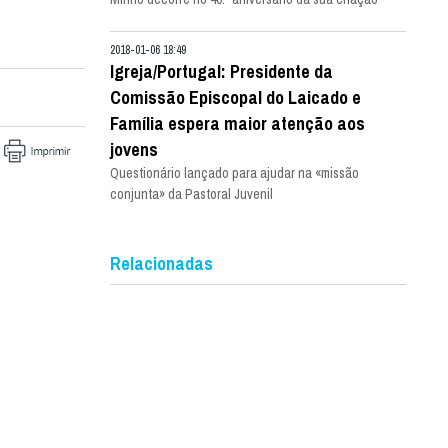
2018-01-06 18:49
Igreja/Portugal: Presidente da
Comissão Episcopal do Laicado e
Família espera maior atenção aos
jovens
Questionário lançado para ajudar na «missão
conjunta» da Pastoral Juvenil
Relacionadas