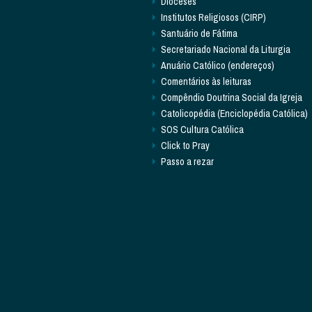
Dioceses
Institutos Religiosos (CIRP)
Santuário de Fátima
Secretariado Nacional da Liturgia
Anuário Católico (endereços)
Comentários às leituras
Compêndio Doutrina Social da Igreja
Catolicopédia (Enciclopédia Católica)
SOS Cultura Católica
Click to Pray
Passo a rezar