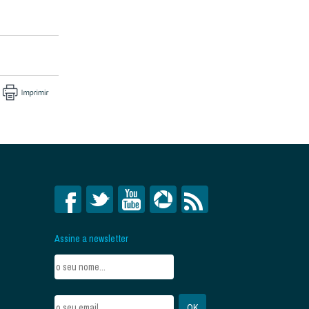
Assine a newsletter