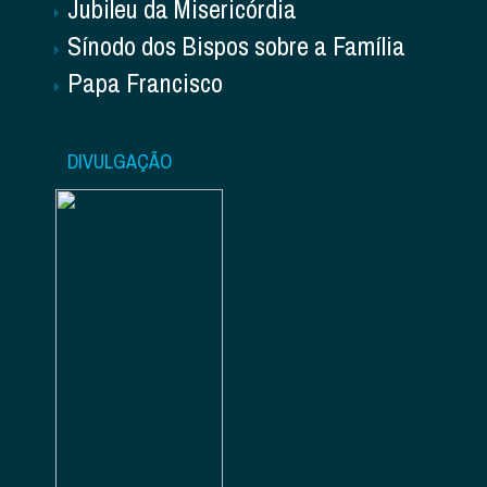
Jubileu da Misericórdia
Sínodo dos Bispos sobre a Família
Papa Francisco
DIVULGAÇÃO