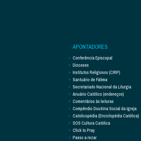
APONTADORES
Conferência Episcopal
Dioceses
Institutos Religiosos (CIRP)
Santuário de Fátima
Secretariado Nacional da Liturgia
Anuário Católico (endereços)
Comentários às leituras
Compêndio Doutrina Social da Igreja
Catolicopédia (Enciclopédia Católica)
SOS Cultura Católica
Click to Pray
Passo a rezar