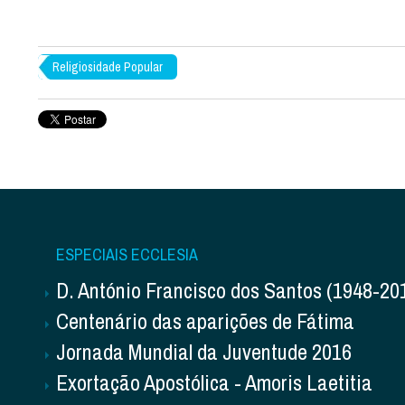
Religiosidade Popular
ESPECIAIS ECCLESIA
D. António Francisco dos Santos (1948-20
Centenário das aparições de Fátima
Jornada Mundial da Juventude 2016
Exortação Apostólica - Amoris Laetitia