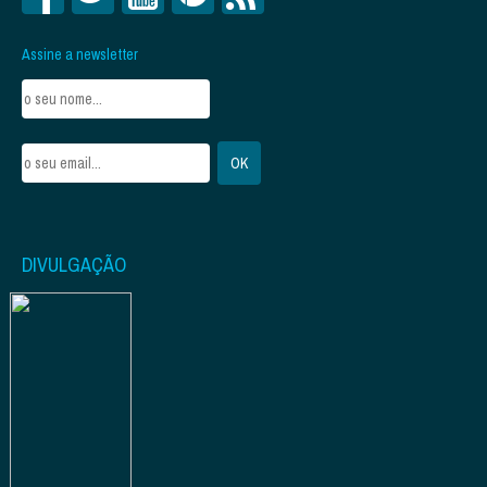
Assine a newsletter
DIVULGAÇÃO