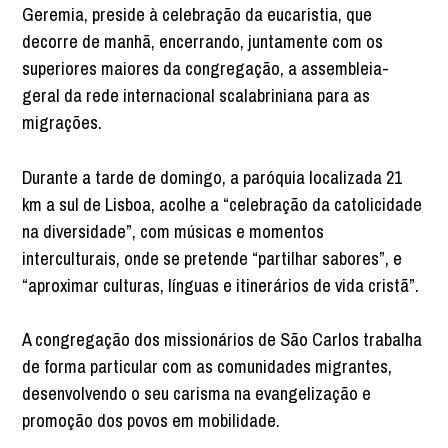
Geremia, preside à celebração da eucaristia, que
decorre de manhã, encerrando, juntamente com os
superiores maiores da congregação, a assembleia-
geral da rede internacional scalabriniana para as
migrações.
Durante a tarde de domingo, a paróquia localizada 21
km a sul de Lisboa, acolhe a “celebração da catolicidade
na diversidade”, com músicas e momentos
interculturais, onde se pretende “partilhar sabores”, e
“aproximar culturas, línguas e itinerários de vida cristã”.
A congregação dos missionários de São Carlos trabalha
de forma particular com as comunidades migrantes,
desenvolvendo o seu carisma na evangelização e
promoção dos povos em mobilidade.