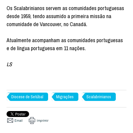
Os Scalabrinianos servem as comunidades portuguesas
desde 1959, tendo assumido a primeira missão na
comunidade de Vancouver, no Canadá.
Atualmente acompanham as comunidades portuguesas
e de língua portuguesa em 11 nações.
LS
Diocese de Setúbal
Migrações
Scalabrinianos