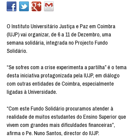
O Instituto Universitário Justiça e Paz em Coimbra
(IUJP) vai organizar, de 6 a 11 de Dezembro, uma
semana solidária, integrada no Projecto Fundo
Solidário.
“Se sofres com a crise experimenta a partilha” é o tema
desta iniciativa protagonizada pela IUJP, em diálogo
com outras entidades de Coimbra, especialmente
ligadas à Universidade.
“Com este Fundo Solidário procuramos atender à
realidade de muitos estudantes do Ensino Superior que
vivem com grandes mais dificuldades financeiras”,
afirma o Pe. Nuno Santos, director do IUJP.