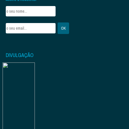
DIVULGAÇÃO