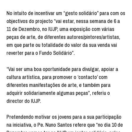
No intuito de incentivar um “gesto solidário” para com os
objectivos do projecto “vai estar, nessa semana de 6 a
11 de Dezembro, no IUJP, uma exposição com várias
peças de arte, de diferentes autores/pintores/artistas,
em que parte ou totalidade do valor da sua venda vai
reverter para o Fundo Solidário”.
“Vai ser uma boa oportunidade para divulgar, apoiar a
cultura artística, para promover o ‘contacto’ com
diferentes manifestações de arte, e também para
adquirir solidariamente algumas peças”, referiu o
director do IUJP.
Pretendendo motivar os jovens para a sua participação
na iniciativa, o Pe. Nuno Santos refere que “no dia 10 de