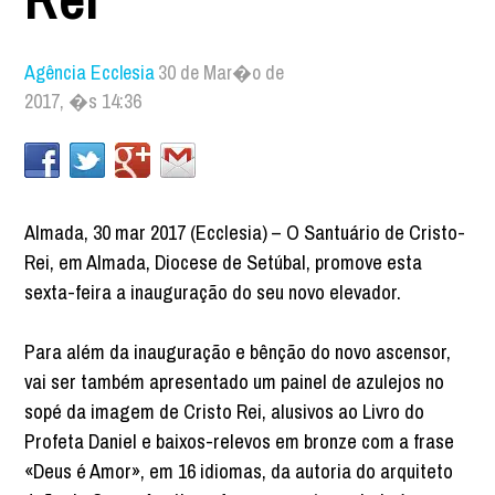
Agência Ecclesia
30 de Mar�o de
2017, �s 14:36
Almada, 30 mar 2017 (Ecclesia) – O Santuário de Cristo-
Rei, em Almada, Diocese de Setúbal, promove esta
sexta-feira a inauguração do seu novo elevador.
Para além da inauguração e bênção do novo ascensor,
vai ser também apresentado um painel de azulejos no
sopé da imagem de Cristo Rei, alusivos ao Livro do
Profeta Daniel e baixos-relevos em bronze com a frase
«Deus é Amor», em 16 idiomas, da autoria do arquiteto