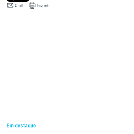
Em destaque