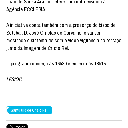
João de Sousa Araújo, refere uma nota enviada à
Agência ECCLESIA.
A iniciativa conta também com a presença do bispo de
Setúbal, D. José Ornelas de Carvalho, e vai ser
mostrado o sistema de som e vídeo vigilância no terraço
junto da imagem de Cristo Rei.
O programa começa às 16h30 e encerra às 18h15
LFS/OC
Santuário de Cristo Rei