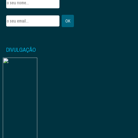
DIVULGAÇÃO