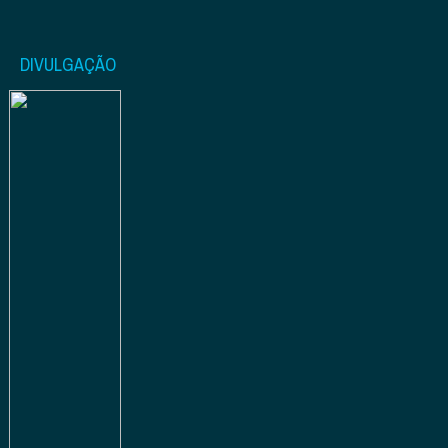
DIVULGAÇÃO