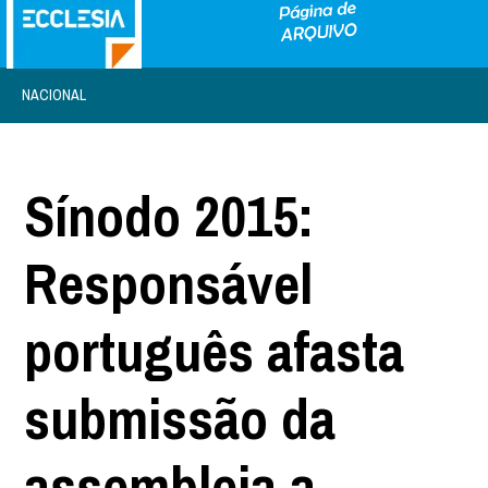
NACIONAL
Sínodo 2015:
Responsável
português afasta
submissão da
assembleia a