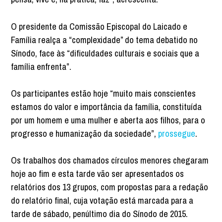
O presidente da Comissão Episcopal do Laicado e
Família realça a “complexidade” do tema debatido no
Sínodo, face às “dificuldades culturais e sociais que a
família enfrenta”.
Os participantes estão hoje “muito mais conscientes
estamos do valor e importância da família, constituída
por um homem e uma mulher e aberta aos filhos, para o
progresso e humanização da sociedade”,
prossegue
.
Os trabalhos dos chamados círculos menores chegaram
hoje ao fim e esta tarde vão ser apresentados os
relatórios dos 13 grupos, com propostas para a redação
do relatório final, cuja votação está marcada para a
tarde de sábado, penúltimo dia do Sínodo de 2015.