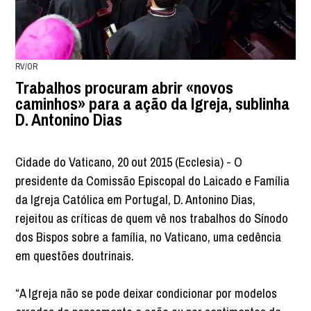
RV/OR
Trabalhos procuram abrir «novos
caminhos» para a ação da Igreja, sublinha
D. Antonino Dias
Cidade do Vaticano, 20 out 2015 (Ecclesia) - O
presidente da Comissão Episcopal do Laicado e Família
da Igreja Católica em Portugal, D. Antonino Dias,
rejeitou as críticas de quem vê nos trabalhos do Sínodo
dos Bispos sobre a família, no Vaticano, uma cedência
em questões doutrinais.
“A Igreja não se pode deixar condicionar por modelos