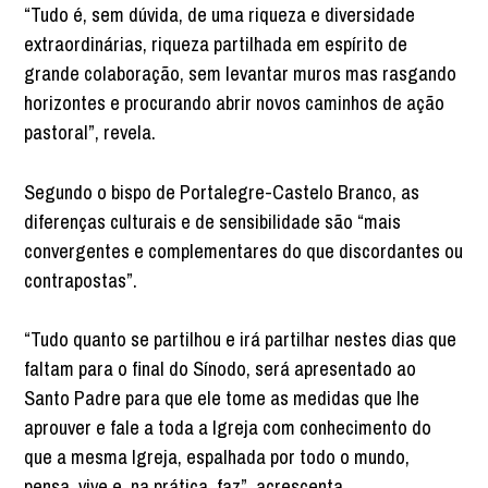
“Tudo é, sem dúvida, de uma riqueza e diversidade
extraordinárias, riqueza partilhada em espírito de
grande colaboração, sem levantar muros mas rasgando
horizontes e procurando abrir novos caminhos de ação
pastoral”, revela.
Segundo o bispo de Portalegre-Castelo Branco, as
diferenças culturais e de sensibilidade são “mais
convergentes e complementares do que discordantes ou
contrapostas”.
“Tudo quanto se partilhou e irá partilhar nestes dias que
faltam para o final do Sínodo, será apresentado ao
Santo Padre para que ele tome as medidas que lhe
aprouver e fale a toda a Igreja com conhecimento do
que a mesma Igreja, espalhada por todo o mundo,
pensa, vive e, na prática, faz”, acrescenta.