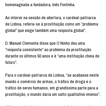
homenageada a fundadora, Inês Fontinha.
Ao intervir na sessão de abertura, o cardeal-patriarca
de Lisboa, referiu-se à prostituição como um “problema
global” que exige também uma resposta global”.
D. Manuel Clemente disse que O Ninho deu uma
“resposta consistente” ao problema da prostituição
durante os últimos 50 anos e é “uma instituição cheia de
futuro”.
Para o cardeal-patriarca de Lisboa, “se acabasse neste
mundo o comércio de armas, o tráfico de droga e o
tráfico de seres humanos, em grandíssima parte para a
prostituição, o mundo daria um salto qualitativo imenso”.