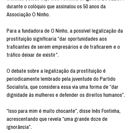
durante o colóquio que assinalou os 50 anos da
Associação O Ninho.
Para a fundadora de O Ninho, a possível legalização da
prostituição significaria “dar oportunidades aos
traficantes de serem empresários e de traficarem e o
tráfico deixar de existir”.
O debate sobre a legalização da prostituição é
periodicamente lembrado pela juventude do Partido
Socialista, que considera essa via uma forma de “dar
dignidade às mulheres e defender os direitos humanos”.
“Isso para mim é muito chocante”, disse Inês Fontinha,
acrescentando que revela “uma grande doze de
ignorância”.