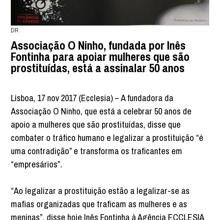
DR
Associação O Ninho, fundada por Inês
Fontinha para apoiar mulheres que são
prostituídas, está a assinalar 50 anos
Lisboa, 17 nov 2017 (Ecclesia) – A fundadora da
Associação O Ninho, que está a celebrar 50 anos de
apoio a mulheres que são prostituídas, disse que
combater o tráfico humano e legalizar a prostituição “é
uma contradição” e transforma os traficantes em
“empresários”.
“Ao legalizar a prostituição estão a legalizar-se as
mafias organizadas que traficam as mulheres e as
meninas”, disse hoje Inês Fontinha à Agência ECCLESIA