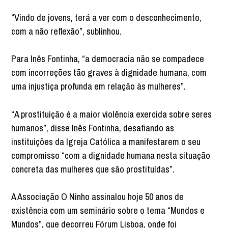
“Vindo de jovens, terá a ver com o desconhecimento,
com a não reflexão”, sublinhou.
Para Inês Fontinha, “a democracia não se compadece
com incorreções tão graves à dignidade humana, com
uma injustiça profunda em relação às mulheres”.
“A prostituição é a maior violência exercida sobre seres
humanos”, disse Inês Fontinha, desafiando as
instituições da Igreja Católica a manifestarem o seu
compromisso “com a dignidade humana nesta situação
concreta das mulheres que são prostituídas”.
A Associação O Ninho assinalou hoje 50 anos de
existência com um seminário sobre o tema “Mundos e
Mundos”, que decorreu Fórum Lisboa, onde foi