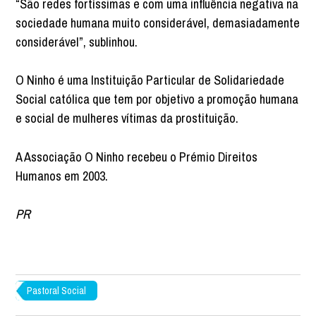
“São redes fortíssimas e com uma influência negativa na
sociedade humana muito considerável, demasiadamente
considerável”, sublinhou.
O Ninho é uma Instituição Particular de Solidariedade
Social católica que tem por objetivo a promoção humana
e social de mulheres vítimas da prostituição.
A Associação O Ninho recebeu o Prémio Direitos
Humanos em 2003.
PR
Pastoral Social