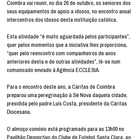
Coimbra vai reunir, no dia 26 de outubro, os seniores dos
seus equipamentos de apoio a idosos, no encontro anual
intercentros dos Idosos desta instituição católica.
Esta atividade “é muito aguardada pelos participantes”,
quer pelos momentos que a iniciativa lhes proporciona,
“quer pelo reencontro com companheiros de anos
anteriores desta e de outras atividades”, lê-se num
comunicado enviado à Agência ECCLESIA.
Para o encontro deste ano, a Cáritas de Coimbra
preparou uma peregrinação à Sé Nova daquela cidade,
presidida pelo padre Luís Costa, presidente da Cáritas
Diocesana.
O almoço convívio está programado para as 13h00 no
Pavilhão Desportivo do Clube de Futebol Santa Clara, ao