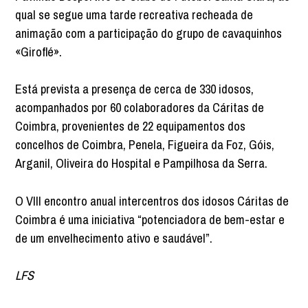
qual se segue uma tarde recreativa recheada de
animação com a participação do grupo de cavaquinhos
«Giroflé».
Está prevista a presença de cerca de 330 idosos,
acompanhados por 60 colaboradores da Cáritas de
Coimbra, provenientes de 22 equipamentos dos
concelhos de Coimbra, Penela, Figueira da Foz, Góis,
Arganil, Oliveira do Hospital e Pampilhosa da Serra.
O VIII encontro anual intercentros dos idosos Cáritas de
Coimbra é uma iniciativa “potenciadora de bem-estar e
de um envelhecimento ativo e saudável”.
LFS