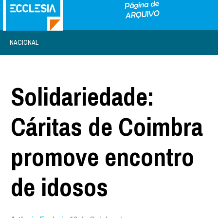
NACIONAL
Solidariedade:
Cáritas de Coimbra
promove encontro
de idosos