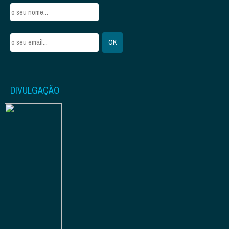
DIVULGAÇÃO