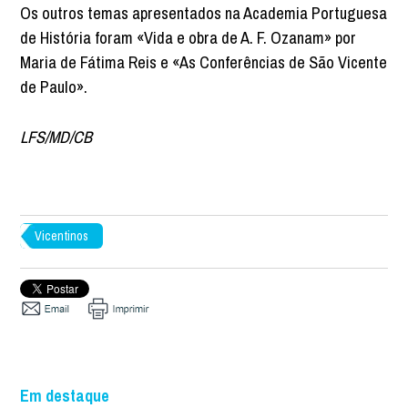
Os outros temas apresentados na Academia Portuguesa
de História foram «Vida e obra de A. F. Ozanam» por
Maria de Fátima Reis e «As Conferências de São Vicente
de Paulo».
LFS/MD/CB
Vicentinos
Em destaque