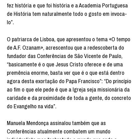
fez história e que foi história e a Academia Portuguesa
de História tem naturalmente todo o gosto em invoca-
lo”.
O patriarca de Lisboa, que apresentou o tema «O tempo
de A.F. Ozanam», acrescentou que a redescoberta do
fundador das Conferências de São Vicente de Paulo,
“basicamente é o que Jesus Cristo oferece e de uma
premência enorme, basta ver que é o que está dentro
agora desta exortação do Papa Francisco”: “Do princípio
ao fim o que ele pede é que a Igreja seja missionária da
caridade e da proximidade de toda a gente, do concreto
do Evangelho na vida”.
Manuela Mendonça assinalou também que as
Conferências atualmente combatem um mundo