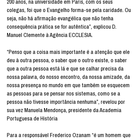
200 anos, na universidade em Paris, com os seus
colegas, foi que o Evangelho forma-se pela caridade. Ou
seja, não há afirmação evangélica que não tenha
consequência prática se for autêntica”, explicou D.
Manuel Clemente à Agência ECCLESIA.
“Penso que a coisa mais importante é a atenção que ele
deu à outra pessoa, o saber que o outro existe, o saber
que a outra pessoa está lá e que se calhar precisa da
nossa palavra, do nosso encontro, da nossa amizade, da
nossa presença no mundo em que também se esquecem
as pessoas para se pensar nos sistemas, como se a
pessoa não tivesse importância nenhuma”, revelou por
sua vez Manuela Mendonça, presidente da Academia
Portuguesa de História
Para a responsável Frederico Ozanam “é um homem que