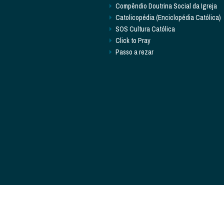
Compêndio Doutrina Social da Igreja
Catolicopédia (Enciclopédia Católica)
SOS Cultura Católica
Click to Pray
Passo a rezar