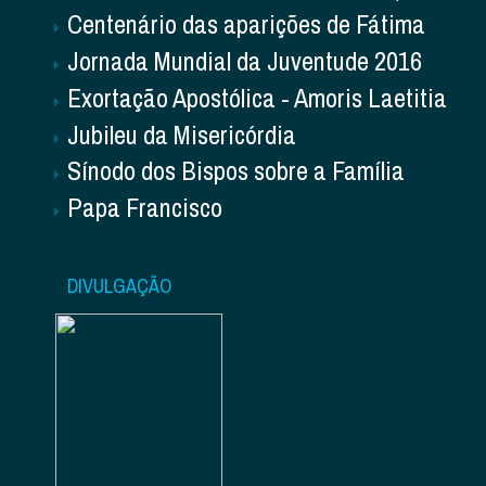
Centenário das aparições de Fátima
Jornada Mundial da Juventude 2016
Exortação Apostólica - Amoris Laetitia
Jubileu da Misericórdia
Sínodo dos Bispos sobre a Família
Papa Francisco
DIVULGAÇÃO