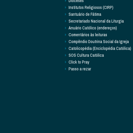
Dioceses
Institutos Religiosos (CIRP)
Santuário de Fátima
Secretariado Nacional da Liturgia
Anuário Católico (endereços)
Comentários às leituras
Compêndio Doutrina Social da Igreja
Catolicopédia (Enciclopédia Católica)
SOS Cultura Católica
Click to Pray
Passo a rezar