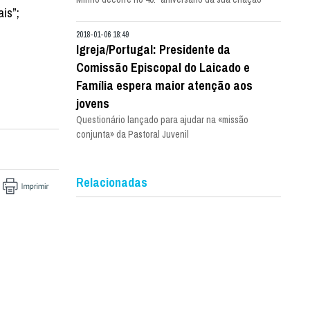
is”;
2018-01-06 18:49
Igreja/Portugal: Presidente da
Comissão Episcopal do Laicado e
Família espera maior atenção aos
jovens
Questionário lançado para ajudar na «missão
conjunta» da Pastoral Juvenil
Relacionadas