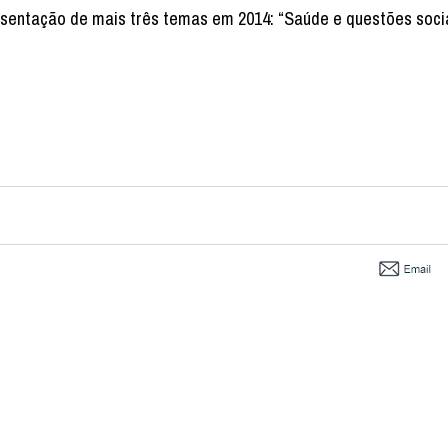
esentação de mais três temas em 2014: “Saúde e questões socia