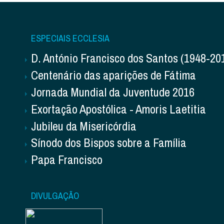
ESPECIAIS ECCLESIA
D. António Francisco dos Santos (1948-20
Centenário das aparições de Fátima
Jornada Mundial da Juventude 2016
Exortação Apostólica - Amoris Laetitia
Jubileu da Misericórdia
Sínodo dos Bispos sobre a Família
Papa Francisco
DIVULGAÇÃO