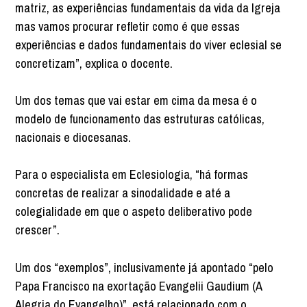
matriz, as experiências fundamentais da vida da Igreja
mas vamos procurar refletir como é que essas
experiências e dados fundamentais do viver eclesial se
concretizam”, explica o docente.
Um dos temas que vai estar em cima da mesa é o
modelo de funcionamento das estruturas católicas,
nacionais e diocesanas.
Para o especialista em Eclesiologia, “há formas
concretas de realizar a sinodalidade e até a
colegialidade em que o aspeto deliberativo pode
crescer”.
Um dos “exemplos”, inclusivamente já apontado “pelo
Papa Francisco na exortação Evangelii Gaudium (A
Alegria do Evangelho)”, está relacionado com o