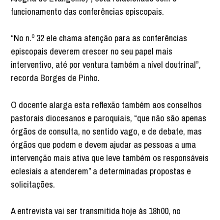
funcionamento das conferências episcopais.
“No n.º 32 ele chama atenção para as conferências
episcopais deverem crescer no seu papel mais
interventivo, até por ventura também a nível doutrinal”,
recorda Borges de Pinho.
O docente alarga esta reflexão também aos conselhos
pastorais diocesanos e paroquiais, “que não são apenas
órgãos de consulta, no sentido vago, e de debate, mas
órgãos que podem e devem ajudar as pessoas a uma
intervenção mais ativa que leve também os responsáveis
eclesiais a atenderem” a determinadas propostas e
solicitações.
A entrevista vai ser transmitida hoje às 18h00, no