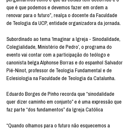
que é que podemos e devemos fazer em ordem a
renovar para o futuro”, realça o docente da Faculdade
de Teologia da UCP, entidade organizadora da jornada.
Subordinado ao tema ‘Imaginar a Igreja - Sinodalidade,
Colegialidade, Ministério de Pedro’, o programa do
evento vai contar com a participação do teólogo e
canonista belga Alphonse Borras e do espanhol Salvador
Pié-Ninot, professor de Teologia Fundamental e de
Eclesiologia na Faculdade de Teologia da Catalunha.
Eduardo Borges de Pinho recorda que “sinodalidade
quer dizer caminho em conjunto” e é uma expressão que
faz parte “dos fundamentos” da Igreja Católica
“Quando olhamos para o futuro não esquecemos a