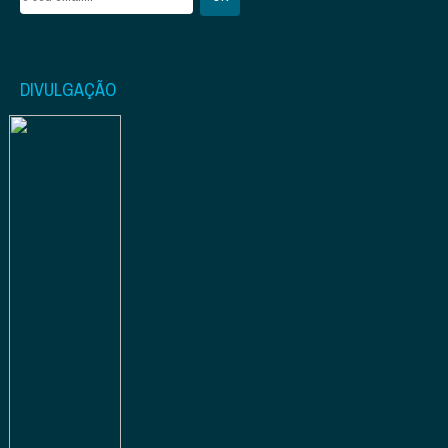
DIVULGAÇÃO