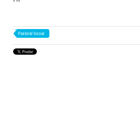
Pastoral Social