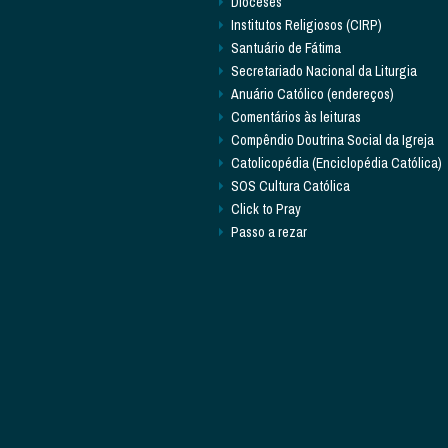
Dioceses
Institutos Religiosos (CIRP)
Santuário de Fátima
Secretariado Nacional da Liturgia
Anuário Católico (endereços)
Comentários às leituras
Compêndio Doutrina Social da Igreja
Catolicopédia (Enciclopédia Católica)
SOS Cultura Católica
Click to Pray
Passo a rezar