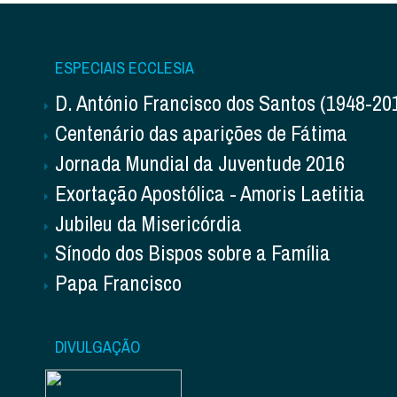
ESPECIAIS ECCLESIA
D. António Francisco dos Santos (1948-20
Centenário das aparições de Fátima
Jornada Mundial da Juventude 2016
Exortação Apostólica - Amoris Laetitia
Jubileu da Misericórdia
Sínodo dos Bispos sobre a Família
Papa Francisco
DIVULGAÇÃO