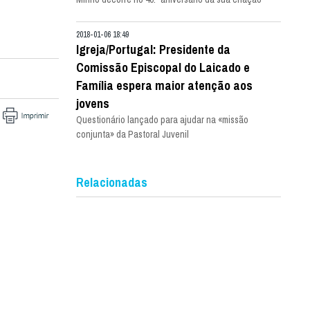
2018-01-06 18:49
Igreja/Portugal: Presidente da
Comissão Episcopal do Laicado e
Família espera maior atenção aos
jovens
Questionário lançado para ajudar na «missão
conjunta» da Pastoral Juvenil
Relacionadas