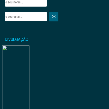
DIVULGAÇÃO