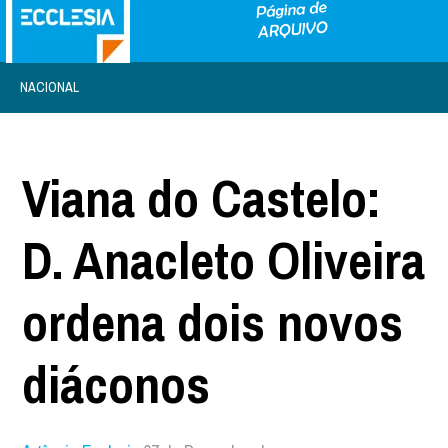
NACIONAL
Viana do Castelo:
D. Anacleto Oliveira
ordena dois novos
diáconos