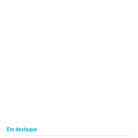
Em destaque