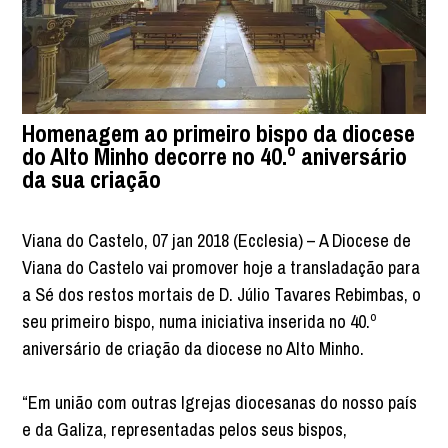
Homenagem ao primeiro bispo da diocese
do Alto Minho decorre no 40.º aniversário
da sua criação
Viana do Castelo, 07 jan 2018 (Ecclesia) – A Diocese de
Viana do Castelo vai promover hoje a transladação para
a Sé dos restos mortais de D. Júlio Tavares Rebimbas, o
seu primeiro bispo, numa iniciativa inserida no 40.º
aniversário de criação da diocese no Alto Minho.
“Em união com outras Igrejas diocesanas do nosso país
e da Galiza, representadas pelos seus bispos,