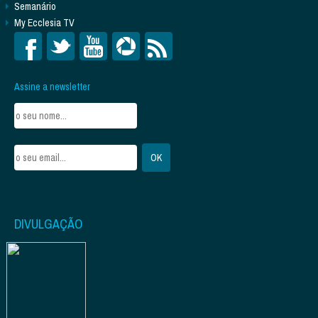
Semanário
My Ecclesia TV
Assine a newsletter
DIVULGAÇÃO