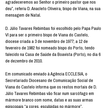
agradeceremos ao Senhor o primeiro pastor que nos
deu”, referiu D. Anacleto Oliveira, bispo de Viana, na sua
mensagem de Natal.
D. Júlio Tavares Rebimbas foi escolhido pelo Papa Paulo
VI para ser o primeiro bispo de Viana do Castelo,
diocese criada a 3 de novembro de 1977; a 12 de
fevereiro de 1982 foi nomeado bispo do Porto, tendo
falecido na Casa de Saúde da Boavista (Porto), no dia 6
de dezembro de 2010.
Em comunicado enviado à Agência ECCLESIA, o
Secretariado Diocesano de Comunicação Social de
Viana do Castelo informa que os restos mortais de D.
Júlio Tavares Rebimbas vão ficar num sarcófago em
mármore branco com nome, datas e as suas armas
episcopais “a cores, esculpidas no mármore”.