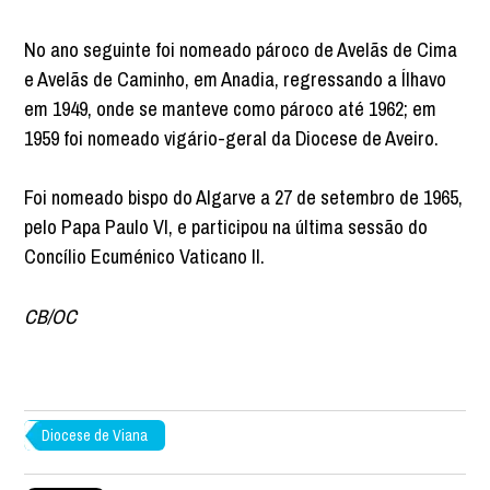
No ano seguinte foi nomeado pároco de Avelãs de Cima
e Avelãs de Caminho, em Anadia, regressando a Ílhavo
em 1949, onde se manteve como pároco até 1962; em
1959 foi nomeado vigário-geral da Diocese de Aveiro.
Foi nomeado bispo do Algarve a 27 de setembro de 1965,
pelo Papa Paulo VI, e participou na última sessão do
Concílio Ecuménico Vaticano II.
CB/OC
Diocese de Viana