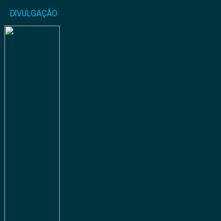
DIVULGAÇÃO