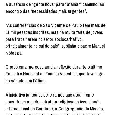
a ausência de “gente nova” para “atalhar” caminho, ao
encontro das “necessidades mais urgentes”.
“As conferências de São Vicente de Paulo têm mais de
11 mil pessoas inscritas, mas há muita falta de jovens
para trabalharem no setor sociocaritativo,
principalmente no sul do país”, sublinha o padre Manuel
Nóbrega.
O problema mereceu ampla reflexão durante o último
Encontro Nacional da Família Vicentina, que teve lugar
no sábado, em Fátima.
A iniciativa juntou os sete ramos que atualmente
constituem aquela estrutura religiosa: a Associação
Internacional da Caridade, a Congregação da Missão,