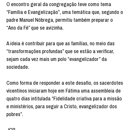
O encontro geral da congregação teve como tema
“Família e Evangelização”, uma temática que, segundo o
padre Manuel Nóbrega, permitiu também preparar o
“Ano da Fé” que se avizinha.
A ideia é contribuir para que as famílias, no meio das
“transformações profundas” que se estão a verificar,
sejam cada vez mais um polo “evangelizador” da
sociedade.
Como forma de responder a este desafio, os sacerdotes
vicentinos iniciaram hoje em Fátima uma assembleia de
quatro dias intitulada “Fidelidade criativa para a missão
e ministérios, para seguir a Cristo, evangelizador dos
pobres”.
JCP