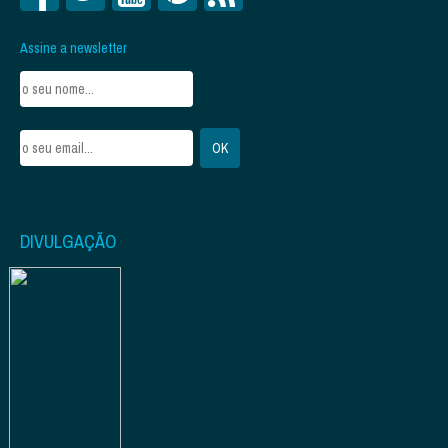
Assine a newsletter
DIVULGAÇÃO