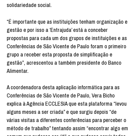
solidariedade social.
“É importante que as instituições tenham organização e
gestão e por isso a ‘Entrajuda’ está a conceber
propostas para cada um dos grupos de instituições e as
Conferências de São Vicente de Paulo foram o primeiro
grupo a receber esta proposta de simplificação e
gestão”, acrescentou a também presidente do Banco
Alimentar.
A coordenadora desta aplicação informática para as
Conferências de São Vicente de Paulo, Vera Bicho
explica à Agência ECCLESIA que esta plataforma “levou
alguns meses a ser criada” e que surgiu depois “de
várias visitas a diferentes conferências para perceber o
método de trabalho” tentando assim “encontrar algo em