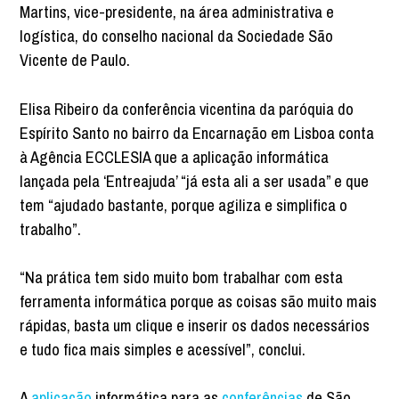
Martins, vice-presidente, na área administrativa e
logística, do conselho nacional da Sociedade São
Vicente de Paulo.
Elisa Ribeiro da conferência vicentina da paróquia do
Espírito Santo no bairro da Encarnação em Lisboa conta
à Agência ECCLESIA que a aplicação informática
lançada pela ‘Entreajuda’ “já esta ali a ser usada” e que
tem “ajudado bastante, porque agiliza e simplifica o
trabalho”.
“Na prática tem sido muito bom trabalhar com esta
ferramenta informática porque as coisas são muito mais
rápidas, basta um clique e inserir os dados necessários
e tudo fica mais simples e acessível”, conclui.
A
aplicação
informática para as
conferências
de São