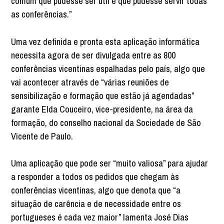
comum que pudesse ser útil e que pudesse servir todas
as conferências.”
Uma vez definida e pronta esta aplicação informática
necessita agora de ser divulgada entre as 800
conferências vicentinas espalhadas pelo país, algo que
vai acontecer através de “várias reuniões de
sensibilização e formação que estão já agendadas”
garante Elda Couceiro, vice-presidente, na área da
formação, do conselho nacional da Sociedade de São
Vicente de Paulo.
Uma aplicação que pode ser “muito valiosa” para ajudar
a responder a todos os pedidos que chegam às
conferências vicentinas, algo que denota que “a
situação de carência e de necessidade entre os
portugueses é cada vez maior” lamenta José Dias