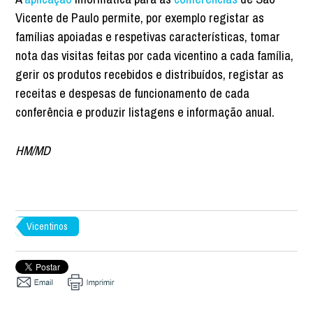
Vicente de Paulo permite, por exemplo registar as
famílias apoiadas e respetivas características, tomar
nota das visitas feitas por cada vicentino a cada família,
gerir os produtos recebidos e distribuídos, registar as
receitas e despesas de funcionamento de cada
conferência e produzir listagens e informação anual.
HM/MD
Vicentinos