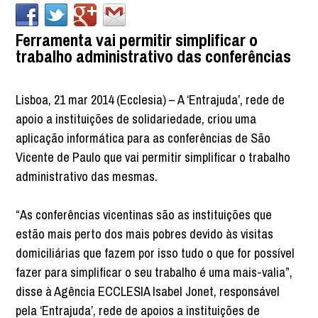
Ferramenta vai permitir simplificar o
trabalho administrativo das conferências
Lisboa, 21 mar 2014 (Ecclesia) – A ‘Entrajuda’, rede de
apoio a instituições de solidariedade, criou uma
aplicação informática para as conferências de São
Vicente de Paulo que vai permitir simplificar o trabalho
administrativo das mesmas.
“As conferências vicentinas são as instituições que
estão mais perto dos mais pobres devido às visitas
domiciliárias que fazem por isso tudo o que for possível
fazer para simplificar o seu trabalho é uma mais-valia”,
disse à Agência ECCLESIA Isabel Jonet, responsável
pela ‘Entrajuda’, rede de apoios a instituições de