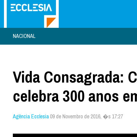
NACIONAL
Vida Consagrada: 
celebra 300 anos e
Agência Ecclesia
09 de Novembro de 2016, �s 17:27