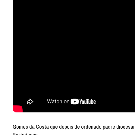
Gomes da Costa que depois de ordenado padre diocesano 
Portuguesa.