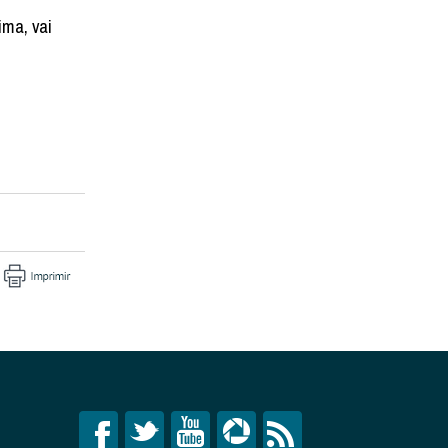
ima, vai