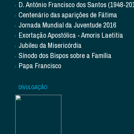
D. António Francisco dos Santos (1948-20
Centenário das aparições de Fátima
Jornada Mundial da Juventude 2016
Exortação Apostólica - Amoris Laetitia
Jubileu da Misericórdia
Sínodo dos Bispos sobre a Família
Papa Francisco
DIVULGAÇÃO