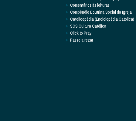
Comentários às leituras
Compêndio Doutrina Social da Igreja
Catolicopédia (Enciclopédia Católica)
SOS Cultura Católica
Click to Pray
Passo a rezar