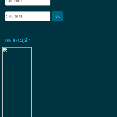
DIVULGAÇÃO