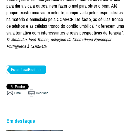
para dar a vida a outros, nem fazer o mal para obter o bem. Até
porque existe uma via excelente, comprovada pelos especialistas
na matéria e enunciada pela COMECE. De facto, as células tronco
de adultos e as células tronco do cordão umbilical “ oferecem uma
via alternativa com interessantes e reais perspectivas de terapia ”.
D. Amândio José Tomás, delegado da Conferência Episcopal
Portuguesa à COMECE
Eutanásia/Bioética
Em destaque