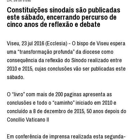
DR, Sé de Viseu
Constituições sinodais são publicadas
este sábado, encerrando percurso de
cinco anos de reflexão e debate
Viseu, 23 jul 2016 (Ecclesia) - O bispo de Viseu espera
uma “transformação profunda” da diocese como
consequência da reflexão do Sínodo realizado entre
2010 e 2015, cujas conclusões vão ser publicadas este
sábado.
O “livro” com mais de 200 paginas apresenta as
conclusões e todo o “caminho” iniciado em 2010 e
concluído a 8 de dezembro de 2015, 50 anos depois do
Concílio Vaticano II
Em conferência de imprensa realizada esta segunda-