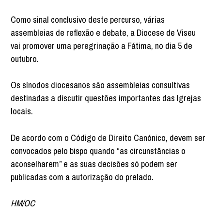
Como sinal conclusivo deste percurso, várias
assembleias de reflexão e debate, a Diocese de Viseu
vai promover uma peregrinação a Fátima, no dia 5 de
outubro.
Os sínodos diocesanos são assembleias consultivas
destinadas a discutir questões importantes das Igrejas
locais.
De acordo com o Código de Direito Canónico, devem ser
convocados pelo bispo quando “as circunstâncias o
aconselharem” e as suas decisões só podem ser
publicadas com a autorização do prelado.
HM/OC