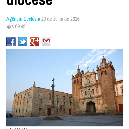
Agência Ecclesia
23 de Julho de 2016,
�s 09:49