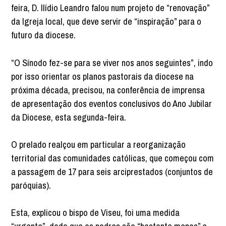
feira, D. Ilídio Leandro falou num projeto de “renovação”
da Igreja local, que deve servir de “inspiração” para o
futuro da diocese.
“O Sínodo fez-se para se viver nos anos seguintes”, indo
por isso orientar os planos pastorais da diocese na
próxima década, precisou, na conferência de imprensa
de apresentação dos eventos conclusivos do Ano Jubilar
da Diocese, esta segunda-feira.
O prelado realçou em particular a reorganização
territorial das comunidades católicas, que começou com
a passagem de 17 para seis arciprestados (conjuntos de
paróquias).
Esta, explicou o bispo de Viseu, foi uma medida