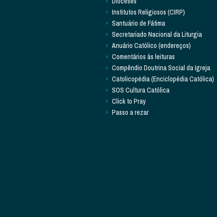
Dioceses
Institutos Religiosos (CIRP)
Santuário de Fátima
Secretariado Nacional da Liturgia
Anuário Católico (endereços)
Comentários às leituras
Compêndio Doutrina Social da Igreja
Catolicopédia (Enciclopédia Católica)
SOS Cultura Católica
Click to Pray
Passo a rezar