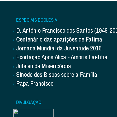
ESPECIAIS ECCLESIA
D. António Francisco dos Santos (1948-20
Centenário das aparições de Fátima
Jornada Mundial da Juventude 2016
Exortação Apostólica - Amoris Laetitia
Jubileu da Misericórdia
Sínodo dos Bispos sobre a Família
Papa Francisco
DIVULGAÇÃO