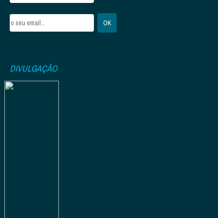
DIVULGAÇÃO